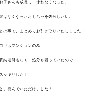
お子さんも成長し、使わなくなった、
遊ばなくなったおもちゃを処分したい。
との事で、まとめてお引き取りいたしました！
自宅もマンションの為、
収納場所もなく、処分も困っていたので、
スッキリした！！
と、喜んでいただけました！