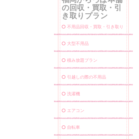
の回収・買取・引
き取りプラン
不用品回収・買取・引き取り
大型不用品
積み放題プラン
引越しの際の不用品
洗濯機
エアコン
自転車