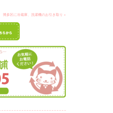
博多区に冷蔵庫、洗濯機のお引き取り »