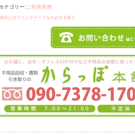
カテゴリー:
ご利用実例
 南区にダイニングテーブルのお引き取り