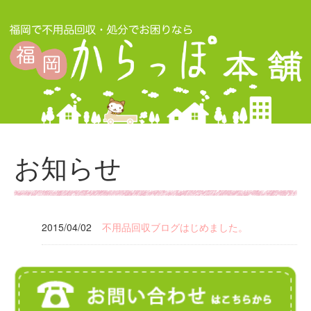
お知らせ
2015/04/02
不用品回収ブログはじめました。