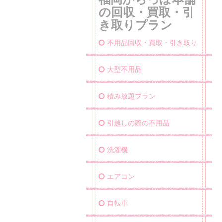
の回収・買取・引
き取りプラン
不用品回収・買取・引き取り
大型不用品
積み放題プラン
引越しの際の不用品
洗濯機
エアコン
自転車