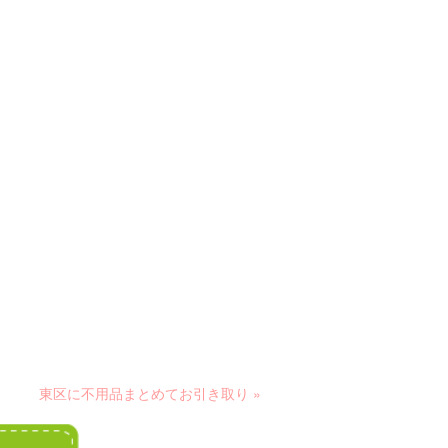
東区に不用品まとめてお引き取り »