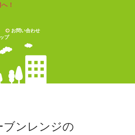
舗へ！
お問い合わせ
ップ
ーブンレンジの