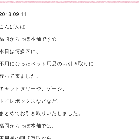
2018.09.11
こんばんは！
福岡からっぽ本舗です☆
本日は博多区に、
不用になったペット用品のお引き取りに
行って来ました。
キャットタワーや、ゲージ、
トイレボックスなどなど、
まとめてお引き取りいたしました。
福岡からっぽ本舗では、
不用品の回収買取から、