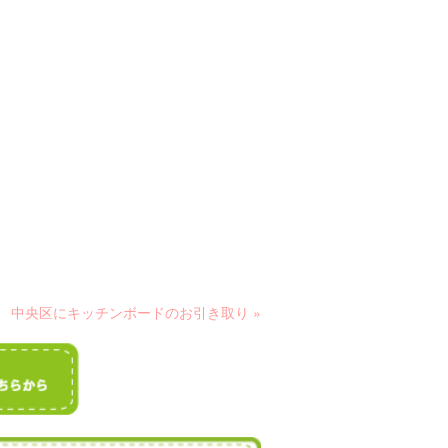
中央区にキッチンボードのお引き取り »