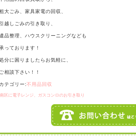
粗大ごみ、家具家電の回収、
引越しごみの引き取り、
遺品整理、ハウスクリーニングなども
承っております！
処分に困りましたらお気軽に、
ご相談下さい！！
カテゴリー:
不用品回収
 南区に電子レンジ、ガスコンロのお引き取り