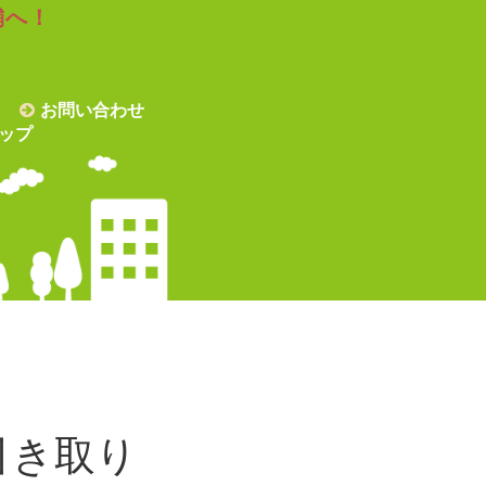
舗へ！
お問い合わせ
ップ
引き取り