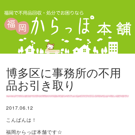
博多区に事務所の不用
品お引き取り
2017.06.12
こんばんは！
福岡からっぽ本舗です☆