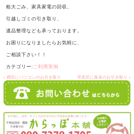
粗大ごみ、家具家電の回収、
引越しゴミの引き取り、
遺品整理なども承っております。
お困りになりましたらお気軽に、
ご相談下さい！！
カテゴリー:
ご利用実例
« 西区にパソコンのお引き取り
早良区に座卓のお引き取り »