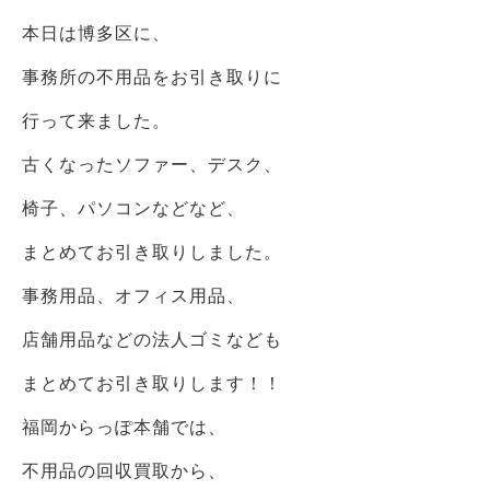
本日は博多区に、
事務所の不用品をお引き取りに
行って来ました。
古くなったソファー、デスク、
椅子、パソコンなどなど、
まとめてお引き取りしました。
事務用品、オフィス用品、
店舗用品などの法人ゴミなども
まとめてお引き取りします！！
福岡からっぽ本舗では、
不用品の回収買取から、