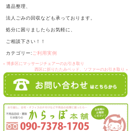
遺品整理、
法人ごみの回収なども承っております。
処分に困りましたらお気軽に、
ご相談下さい！！
カテゴリー:
ご利用実例
« 博多区にマッサージチェアーのお引き取り
西区に折りたたみベッド、ソファーのお引き取り »