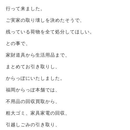
行って来ました。
ご実家の取り壊しを決めたそうで、
残っている荷物を全て処分してほしい。
との事で、
家財道具から生活用品まで、
まとめてお引き取りし、
からっぽにいたしました。
福岡からっぽ本舗では、
不用品の回収買取から、
粗大ゴミ、家具家電の回収、
引越しごみの引き取り、