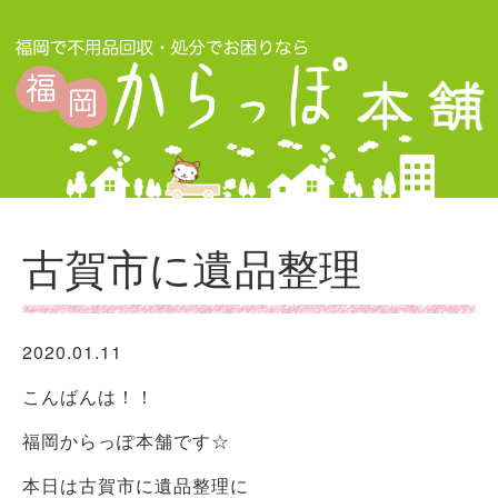
古賀市に遺品整理
2020.01.11
こんばんは！！
福岡からっぽ本舗です☆
本日は古賀市に遺品整理に