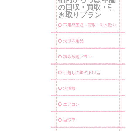
の回収・買取・引
き取りプラン
不用品回収・買取・引き取り
大型不用品
積み放題プラン
引越しの際の不用品
洗濯機
エアコン
自転車