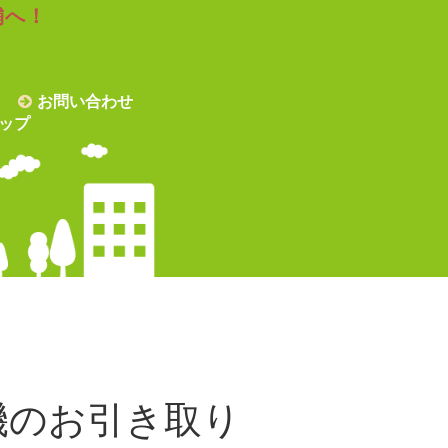
舗へ！
お問い合わせ
ップ
機のお引き取り