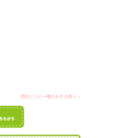
西区にコピー機のお引き取り »