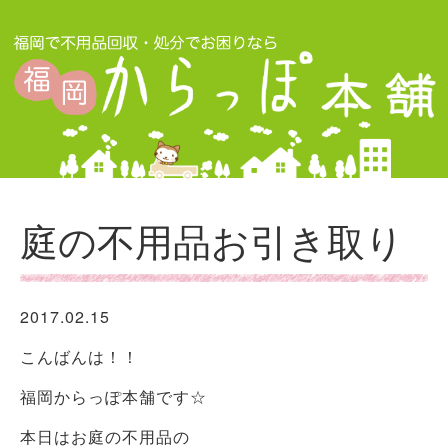
庭の不用品お引き取り
2017.02.15
こんばんは！！
福岡からっぽ本舗です☆
本日はお庭の不用品の