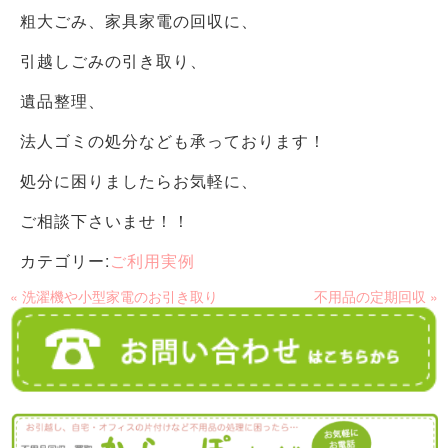
粗大ごみ、家具家電の回収に、
引越しごみの引き取り、
遺品整理、
法人ゴミの処分なども承っております！
処分に困りましたらお気軽に、
ご相談下さいませ！！
カテゴリー:
ご利用実例
« 洗濯機や小型家電のお引き取り
不用品の定期回収 »