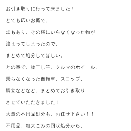
お引き取りに行って来ました！
とても広いお庭で、
畑もあり、その横にいらなくなった物が
溜まってしまったので、
まとめて処分してほしい。
との事で、物干し竿、クルマのホイール、
乗らなくなった自転車、スコップ、
脚立などなど、まとめてお引き取り
させていただきました！
大量の不用品処分も、お任せ下さい！！
不用品、粗大ごみの回収処分から、