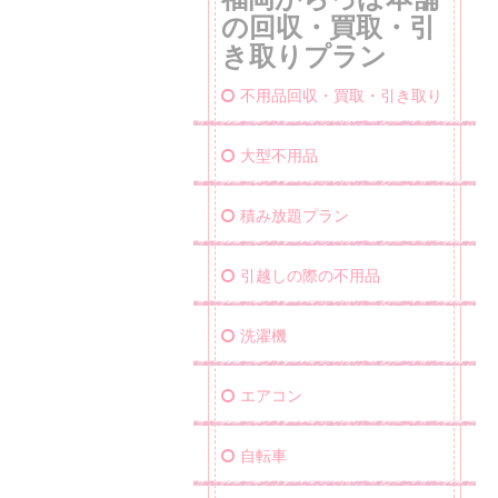
の回収・買取・引
き取りプラン
不用品回収・買取・引き取り
大型不用品
積み放題プラン
引越しの際の不用品
洗濯機
エアコン
自転車