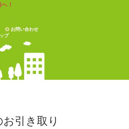
舗へ！
お問い合わせ
ップ
のお引き取り