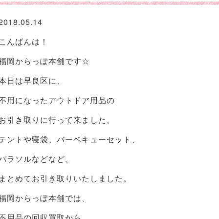
2018.05.14
こんばんは！
福岡からっぽ本舗です☆
本日は早良区に、
不用になったアウトドア用品の
お引き取りに行って来ました。
テントや寝袋、バーベキューセット、
パラソルなどなど、
まとめてお引き取りいたしました。
福岡からっぽ本舗では、
不用品の回収買取から、