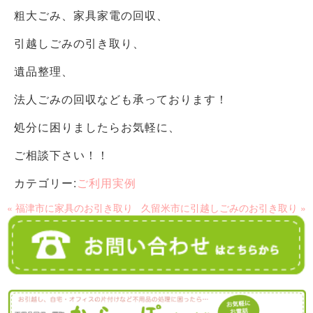
粗大ごみ、家具家電の回収、
引越しごみの引き取り、
遺品整理、
法人ごみの回収なども承っております！
処分に困りましたらお気軽に、
ご相談下さい！！
カテゴリー:
ご利用実例
« 福津市に家具のお引き取り
久留米市に引越しごみのお引き取り »