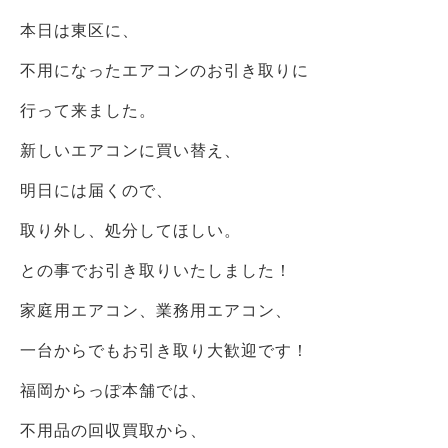
本日は東区に、
不用になったエアコンのお引き取りに
行って来ました。
新しいエアコンに買い替え、
明日には届くので、
取り外し、処分してほしい。
との事でお引き取りいたしました！
家庭用エアコン、業務用エアコン、
一台からでもお引き取り大歓迎です！
福岡からっぽ本舗では、
不用品の回収買取から、