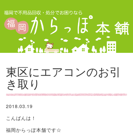
東区にエアコンのお引
き取り
2018.03.19
こんばんは！
福岡からっぽ本舗です☆