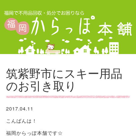
筑紫野市にスキー用品
のお引き取り
2017.04.11
こんばんは！
福岡からっぽ本舗です☆