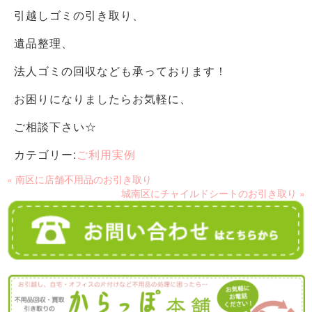
引越しゴミの引き取り、
遺品整理、
法人ゴミの回収なども承っております！
お困りになりましたらお気軽に、
ご相談下さい☆
カテゴリー:
ご利用実例
« 南区に店舗不用品のお引き取り
城南区にチャイルドシートのお引き取り »