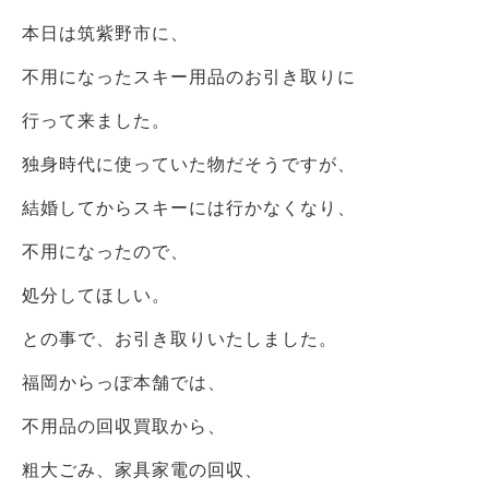
本日は筑紫野市に、
不用になったスキー用品のお引き取りに
行って来ました。
独身時代に使っていた物だそうですが、
結婚してからスキーには行かなくなり、
不用になったので、
処分してほしい。
との事で、お引き取りいたしました。
福岡からっぽ本舗では、
不用品の回収買取から、
粗大ごみ、家具家電の回収、