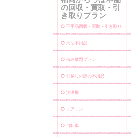
の回収・買取・引
き取りプラン
不用品回収・買取・引き取り
大型不用品
積み放題プラン
引越しの際の不用品
洗濯機
エアコン
自転車