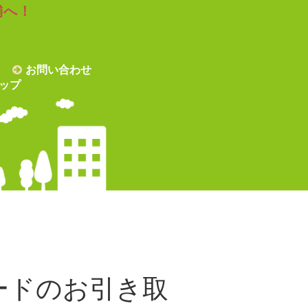
舗へ！
お問い合わせ
ップ
ードのお引き取