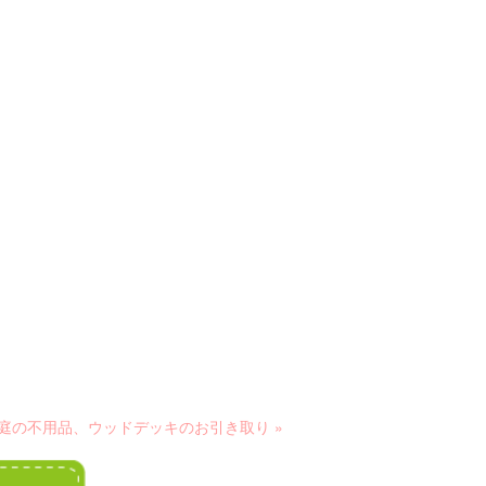
庭の不用品、ウッドデッキのお引き取り »