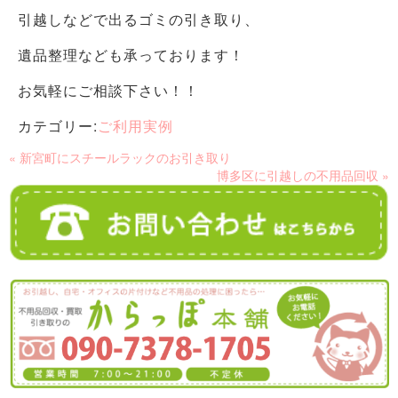
引越しなどで出るゴミの引き取り、
遺品整理なども承っております！
お気軽にご相談下さい！！
カテゴリー:
ご利用実例
« 新宮町にスチールラックのお引き取り
博多区に引越しの不用品回収 »