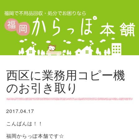
西区に業務用コピー機
のお引き取り
2017.04.17
こんばんは！！
福岡からっぽ本舗です☆