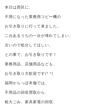
本日は西区に、
不用になった業務用コピー機の
お引き取りに行って来ました。
二台あるうちの一台が壊れてしまい、
古いので処分してほしい。
との事で、お引き取りです！
業務用品、店舗用品なども、
お引き取り大歓迎です(^ ^)
福岡からっぽ本舗では、
不用品の回収買取から、
粗大ごみ、家具家電の回収、