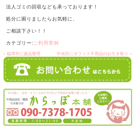
法人ゴミの回収なども承っております！
処分に困りましたらお気軽に、
ご相談下さい！！
カテゴリー:
ご利用実例
« 福津市に遺品整理
中央区にオフィス不用品のお引き取り »