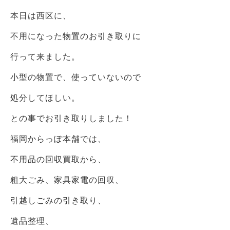
本日は西区に、
不用になった物置のお引き取りに
行って来ました。
小型の物置で、使っていないので
処分してほしい。
との事でお引き取りしました！
福岡からっぽ本舗では、
不用品の回収買取から、
粗大ごみ、家具家電の回収、
引越しごみの引き取り、
遺品整理、