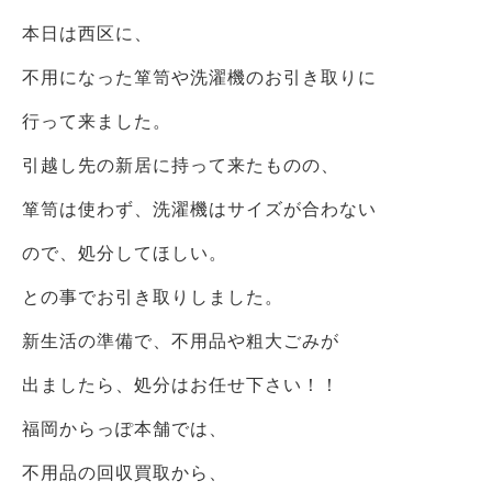
本日は西区に、
不用になった箪笥や洗濯機のお引き取りに
行って来ました。
引越し先の新居に持って来たものの、
箪笥は使わず、洗濯機はサイズが合わない
ので、処分してほしい。
との事でお引き取りしました。
新生活の準備で、不用品や粗大ごみが
出ましたら、処分はお任せ下さい！！
福岡からっぽ本舗では、
不用品の回収買取から、