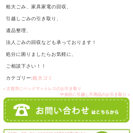
粗大ごみ、家具家電の回収、
引越しごみの引き取り、
遺品整理、
法人ごみの回収なども承っております！
処分に困りましたらお気軽に、
ご相談下さい！！
カテゴリー:
粗大ゴミ
« 古賀市にベッドマットレスのお引き取り
中央区に引越し不用品のお引き取り »